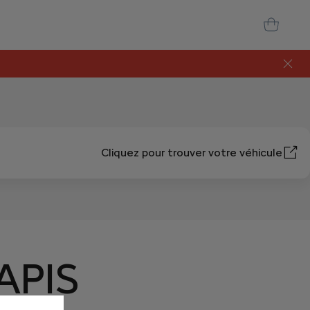
Cliquez pour trouver votre véhicule
APIS