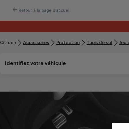
Retour à la page d'accueil
Citroen
Accessoires
Protection
Tapis de sol
Jeu 
Identifiez votre véhicule