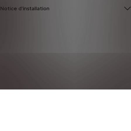
Notice d'installation