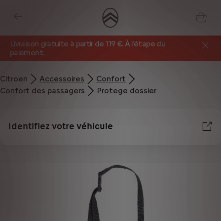
Livraison gratuite à partir de 119 €. À l’étape du
paiement.
Citroen
Accessoires
Confort
Confort des passagers
Protege dossier
Identifiez votre véhicule