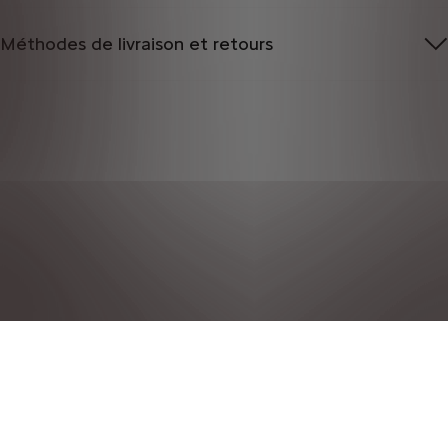
Méthodes de livraison et retours