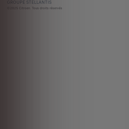
GROUPE STELLANTIS
©2025 Citroen. Tous droits réservés