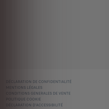
DÉCLARATION DE CONFIDENTIALITÉ
MENTIONS LÉGALES
CONDITIONS GENERALES DE VENTE
POLITIQUE COOKIE
DÉCLARATION D'ACCESSIBILITÉ