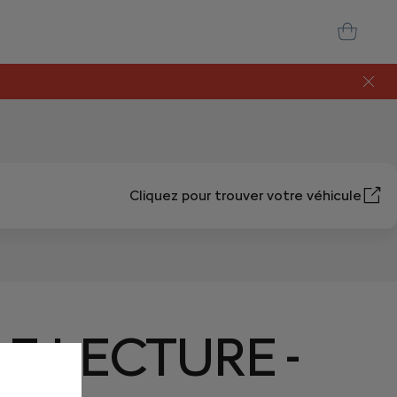
Cliquez pour trouver votre véhicule
E LECTURE -