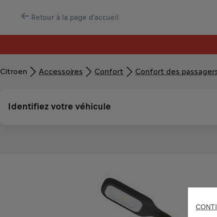
Retour à la page d'accueil
Citroen
Accessoires
Confort
Confort des passager
Identifiez votre véhicule
CONTI