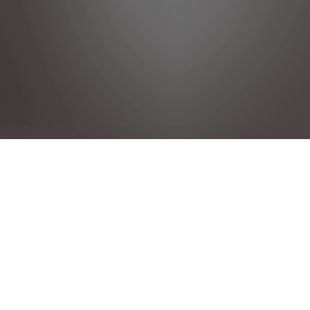
DÉCLARATION DE CONFIDENTIALITÉ
MENTIONS LÉGALES
CONDITIONS GENERALES DE VENTE