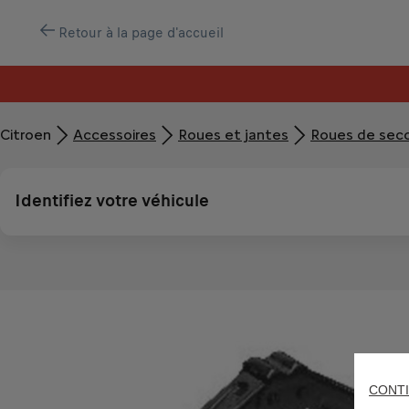
Retour à la page d'accueil
Citroen
Accessoires
Roues et jantes
Roues de sec
Identifiez votre véhicule
CONTI