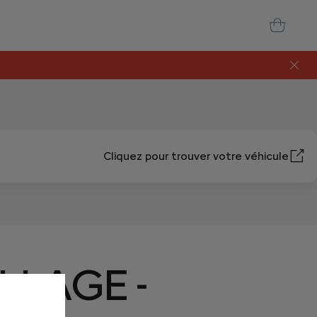
Cliquez pour trouver votre véhicule
LLAGE -