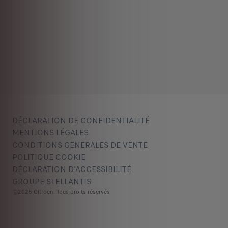
DÉCLARATION DE CONFIDENTIALITÉ
MENTIONS LÉGALES
CONDITIONS GENERALES DE VENTE
POLITIQUE COOKIE
DÉCLARATION D'ACCESSIBILITÉ
GROUPE STELLANTIS
©2025 Citroen. Tous droits réservés