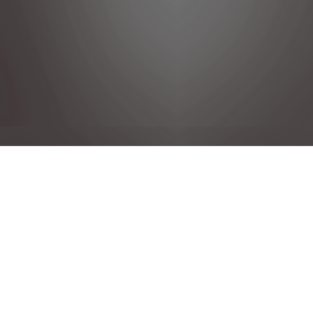
DÉCLARATION DE CONFIDENTIALITÉ
MENTIONS LÉGALES
CONDITIONS GENERALES DE VENTE