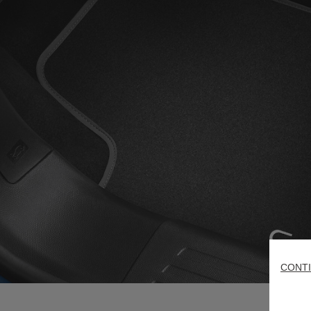
CONTI