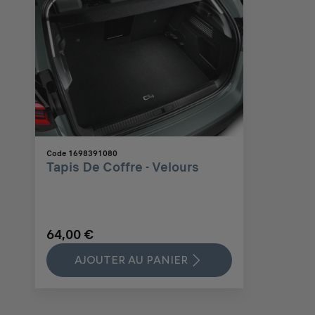
Code 1698391080
Tapis De Coffre - Velours
64,00 €
AJOUTER AU PANIER