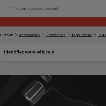
Retour à la page d'accueil
Citroen
Accessoires
Protection
Tapis de sol
Jeu 
Identifiez votre véhicule