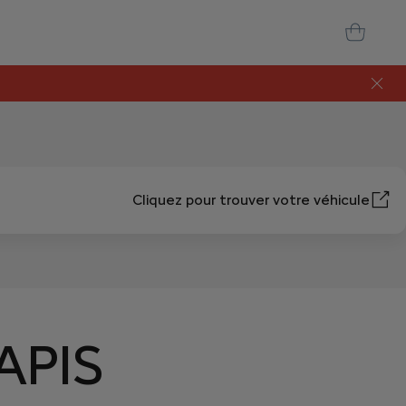
Cliquez pour trouver votre véhicule
APIS