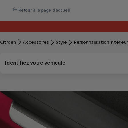
Retour à la page d'accueil
Citroen
Accessoires
Style
Personnalisation intérieu
Identifiez votre véhicule