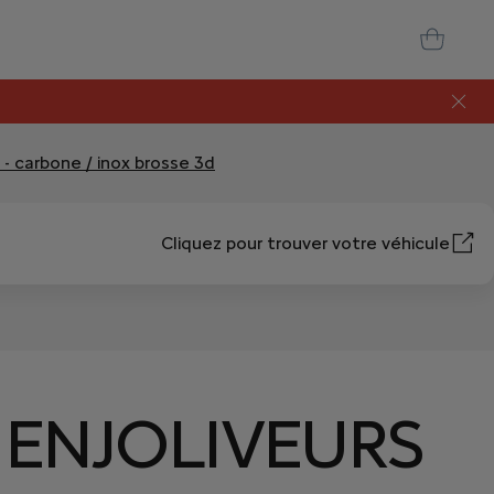
 - carbone / inox brosse 3d
Cliquez pour trouver votre véhicule
4 ENJOLIVEURS