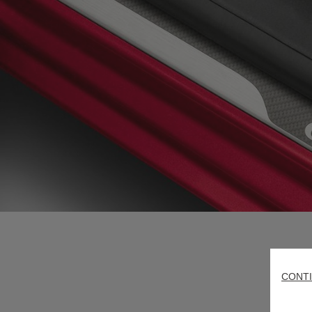
CONTI