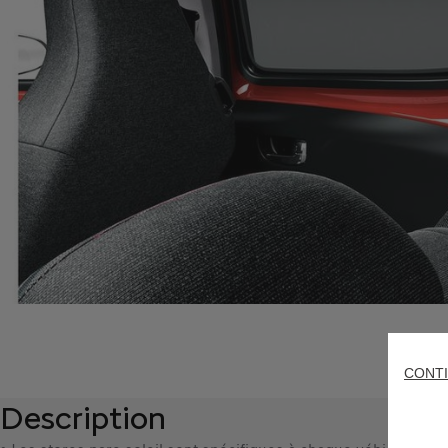
CONTI
Description