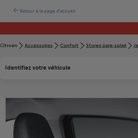
Retour à la page d'accueil
Citroen
Accessoires
Confort
Stores pare-soleil
Je
Identifiez votre véhicule