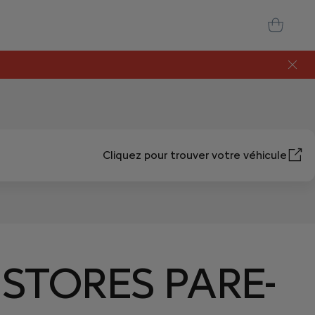
Cliquez pour trouver votre véhicule
 STORES PARE-