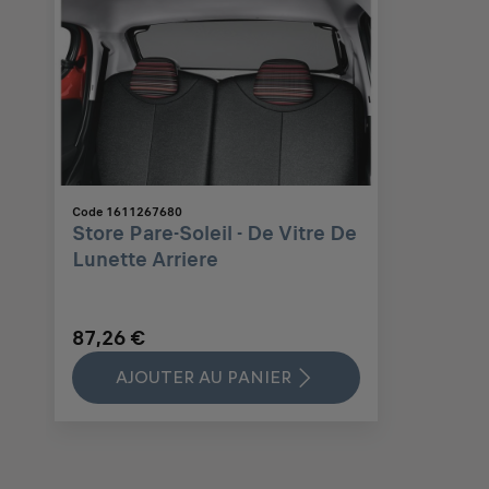
Code 1611267680
Store Pare-Soleil - De Vitre De
Lunette Arriere
87,26 €
AJOUTER AU PANIER