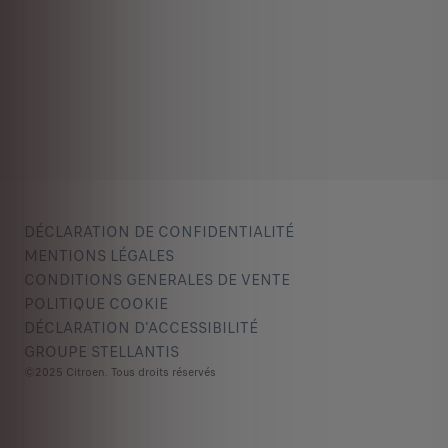
DÉCLARATION DE CONFIDENTIALITÉ
MENTIONS LÉGALES
CONDITIONS GENERALES DE VENTE
POLITIQUE COOKIE
DÉCLARATION D'ACCESSIBILITÉ
GROUPE STELLANTIS
©2025 Citroen. Tous droits réservés