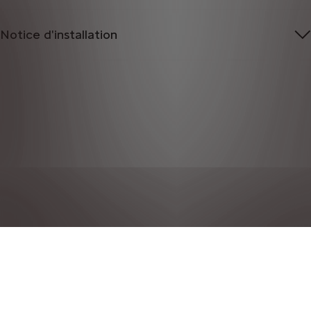
Notice d'installation