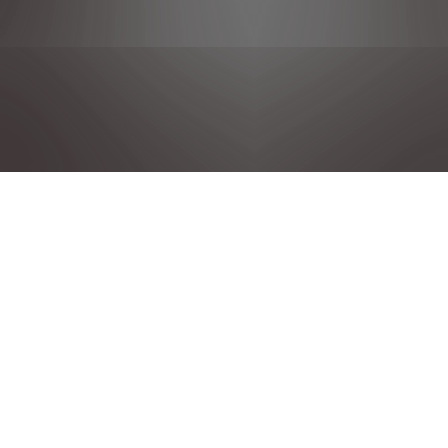
DÉCLARATION DE CONFIDENTIALITÉ
MENTIONS LÉGALES
CONDITIONS GENERALES DE VENTE
POLITIQUE COOKIE
DÉCLARATION D'ACCESSIBILITÉ