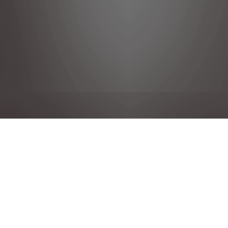
DÉCLARATION DE CONFIDENTIALITÉ
MENTIONS LÉGALES