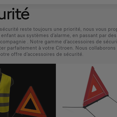
urité
 sécurité reste toujours une priorité, nous vous p
 enfant aux systèmes d’alarme, en passant par des 
compagnie . Notre gamme d’accessoires de sécurit
ter parfaitement à votre Citroen. Nous collaboron
otre offre d'accessoires de sécurité.