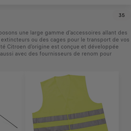
35
roposons une large gamme d'accessoires allant des
extincteurs ou des cages pour le transport de vos
é Citroen d’origine est conçue et développée
s aussi avec des fournisseurs de renom pour