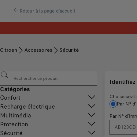
Retour à la page d'accueil
Citroen
Accessoires
Sécurité
Identifiez
Catégories
Choisissez l
Confort
Par N° d'
Recharge électrique
Multimédia
Par N° d'imm
Protection
Sécurité