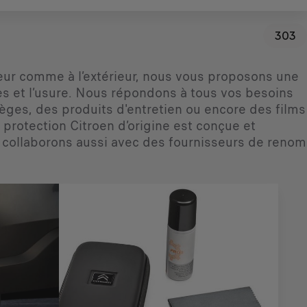
303
ieur comme à l’extérieur, nous vous proposons une
res et l’usure. Nous répondons à tous vos besoins
èges, des produits d'entretien ou encore des films
protection Citroen d’origine est conçue et
 collaborons aussi avec des fournisseurs de renom