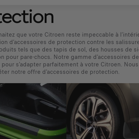
tection
haitez que votre Citroen reste impeccable à l’intér
tion d’accessoires de protection contre les salissu
oduits tels que des tapis de sol, des housses de si
on pour pare-chocs. Notre gamme d’accessoires de 
pour s’adapter parfaitement à votre Citroen. Nous
ter notre offre d'accessoires de protection.