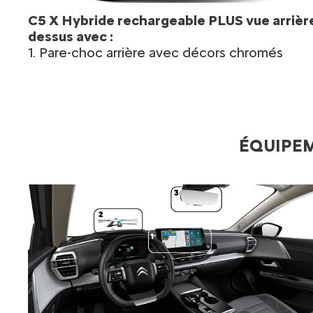
C5 X Hybride rechargeable PLUS vue arrièr
dessus avec :
1. Pare-choc arrière avec décors chromés
ÉQUIPEM