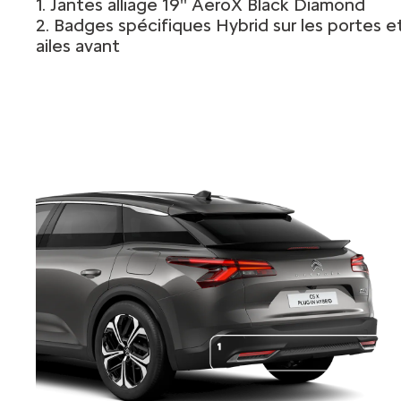
1. Jantes alliage 19'' AeroX Black Diamond
2. Badges spécifiques Hybrid sur les portes e
ailes avant