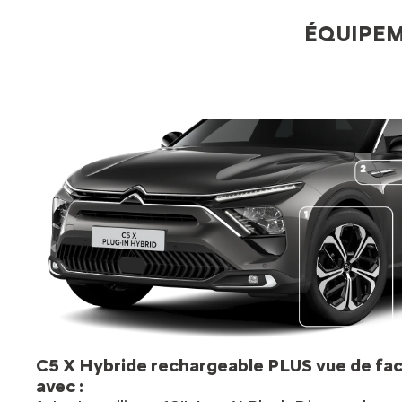
ÉQUIPEM
C5 X Hybride rechargeable PLUS vue de fa
avec :