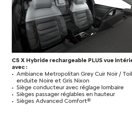
C5 X Hybride rechargeable PLUS vue intéri
avec :
Ambiance Metropolitan Grey Cuir Noir / Toi
enduite Noire et Gris Nixon
Siège conducteur avec réglage lombaire
Sièges passager réglables en hauteur
Sièges Advanced Comfort®