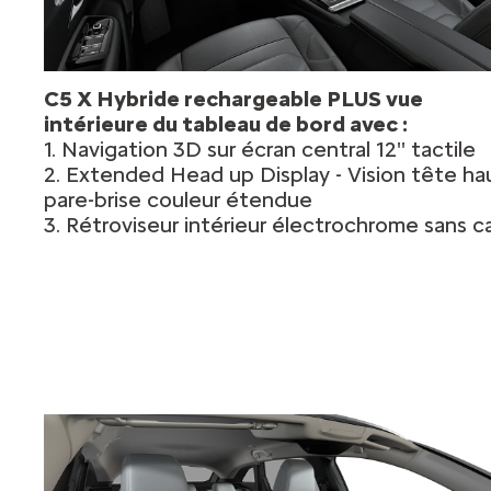
C5 X Hybride rechargeable PLUS vue
intérieure du tableau de bord avec :
1. Navigation 3D sur écran central 12'' tactile
2. Extended Head up Display - Vision tête ha
pare-brise couleur étendue
3. Rétroviseur intérieur électrochrome sans c