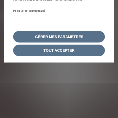
Politique de confidentialité
GÉRER MES PARAMÈTRES
TOUT ACCEPTER