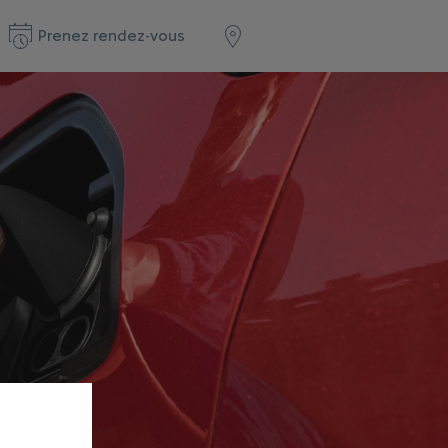
Prenez rendez-vous