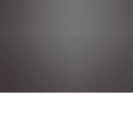
DÉCLARATION DE CONFIDENTIALITÉ