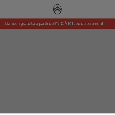
Livraison gratuite à partir de 119 €. À l’étape du paiement.