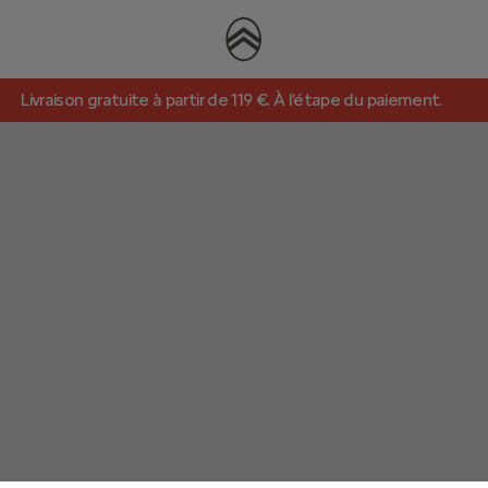
Livraison gratuite à partir de 119 €. À l’étape du paiement.