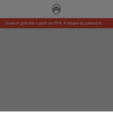
Livraison gratuite à partir de 119 €. À l’étape du paiement.