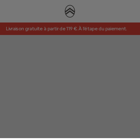
Livraison gratuite à partir de 119 €. À l’étape du paiement.