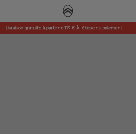
Livraison gratuite à partir de 119 €. À l’étape du paiement.