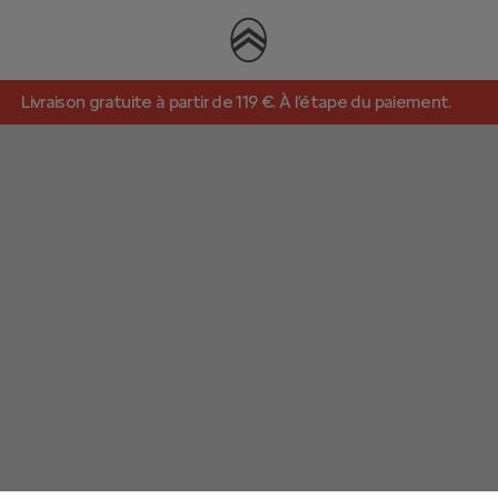
Livraison gratuite à partir de 119 €. À l’étape du paiement.