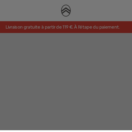
Livraison gratuite à partir de 119 €. À l’étape du paiement.