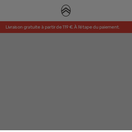
Livraison gratuite à partir de 119 €. À l’étape du paiement.