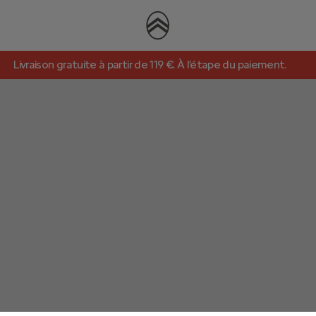
PROMO Barres de Toi