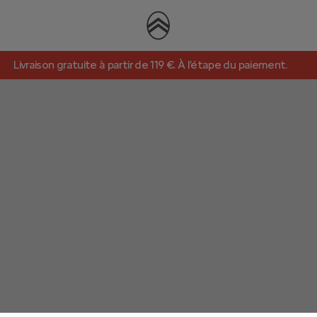
Livraison gratuite à partir de 119 €. À l’étape du paiement.